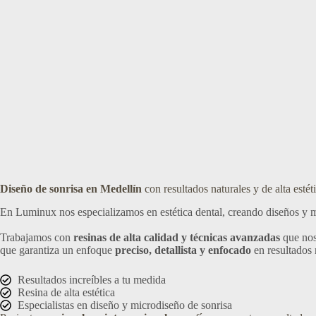
Diseño de sonrisa en Medellín
con resultados naturales y de alta estét
En Luminux nos especializamos en estética dental, creando diseños y 
Trabajamos con
resinas de alta calidad y técnicas avanzadas
que nos
que garantiza un enfoque
preciso, detallista y enfocado
en resultados 
Resultados increíbles a tu medida
Resina de alta estética
Especialistas en diseño y microdiseño de sonrisa