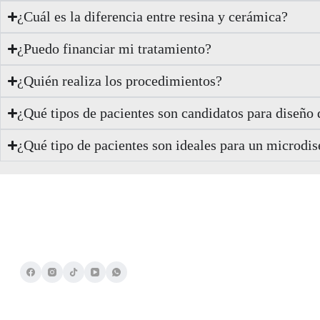
¿Cuál es la diferencia entre resina y cerámica?
¿Puedo financiar mi tratamiento?
¿Quién realiza los procedimientos?
¿Qué tipos de pacientes son candidatos para diseño 
¿Qué tipo de pacientes son ideales para un microdis