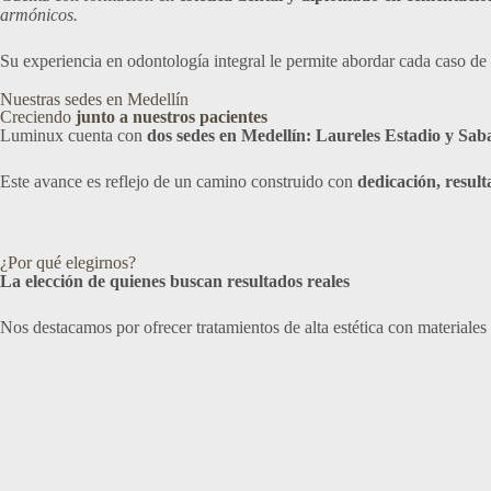
armónicos.
Su experiencia en odontología integral le permite abordar cada caso de 
Nuestras sedes en Medellín
Creciendo
junto a nuestros pacientes
Luminux cuenta con
dos sedes en Medellín: Laureles Estadio y Sab
Este avance es reflejo de un camino construido con
dedicación, result
¿Por qué elegirnos?
La elección de quienes buscan resultados reales
Nos destacamos por ofrecer tratamientos de alta estética con materiales