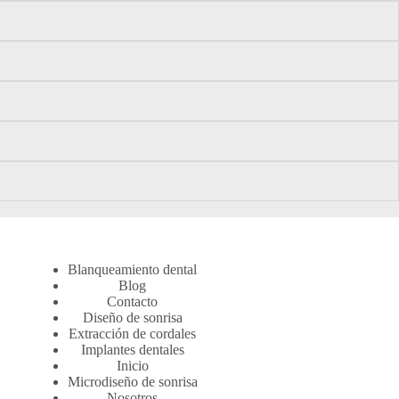
Blanqueamiento dental
Blog
Contacto
Diseño de sonrisa
Extracción de cordales
Implantes dentales
Inicio
Microdiseño de sonrisa
Nosotros