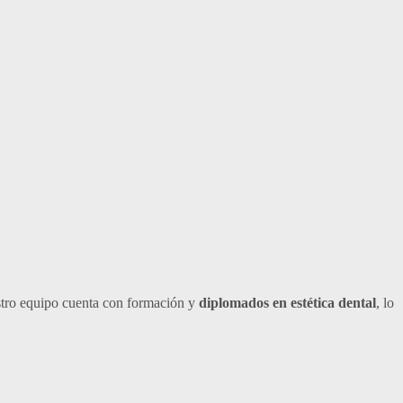
ro equipo cuenta con formación y
diplomados en estética dental
, lo