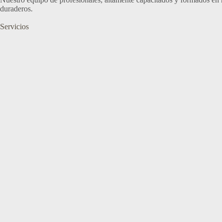
duraderos.
Servicios