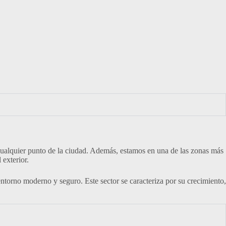
 cualquier punto de la ciudad. Además, estamos en una de las zonas más
 exterior.
torno moderno y seguro. Este sector se caracteriza por su crecimiento,