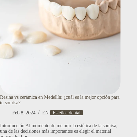
QUE
DEBES
SABER
Resina vs cerámica en Medellín: ¿cuál es la mejor opción para
tu sonrisa?
Feb 8, 2024
EN
Estética dental
Introducción Al momento de mejorar la estética de la sonrisa,
una de las decisiones más importantes es elegir el material
adecuado. Las…