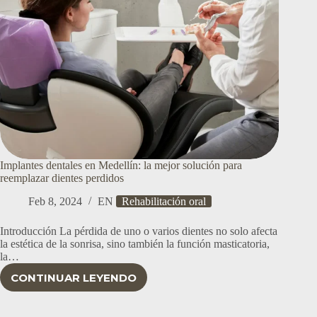
Implantes dentales en Medellín: la mejor solución para
reemplazar dientes perdidos
Feb 8, 2024
EN
Rehabilitación oral
Introducción La pérdida de uno o varios dientes no solo afecta
la estética de la sonrisa, sino también la función masticatoria,
la…
CONTINUAR LEYENDO
IMPLANTES
DENTALES
EN