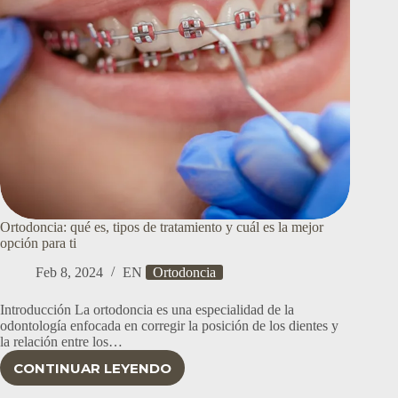
Ortodoncia: qué es, tipos de tratamiento y cuál es la mejor
opción para ti
Feb 8, 2024
EN
Ortodoncia
Introducción La ortodoncia es una especialidad de la
odontología enfocada en corregir la posición de los dientes y
la relación entre los…
CONTINUAR LEYENDO
ORTODONCIA:
QUÉ