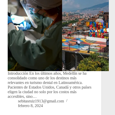
Introducción En los últimos años, Medellín se ha
consolidado como uno de los destinos más
relevantes en turismo dental en Latinoamérica.
Pacientes de Estados Unidos, Canadá y otros países
eligen la ciudad no solo por los costos más
accesibles, sino…
sebitasruiz1913@gmail.com
febrero 8, 2024