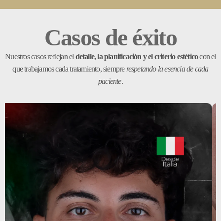
Casos de éxito
Nuestros casos reflejan el
detalle, la planificación y el criterio estético
con el
que trabajamos cada tratamiento, siempre
respetando la esencia de cada
paciente
.