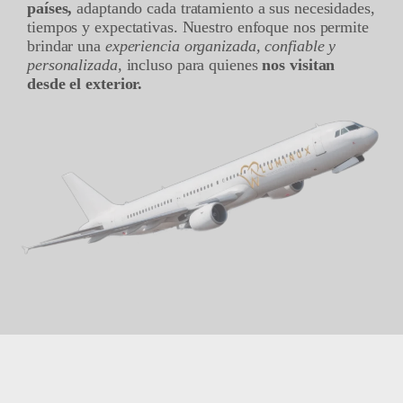
paíse
s,
adaptando cada tratamiento a sus necesidades,
tiempos y expectativas. Nuestro enfoque nos permite
brindar una
experiencia organizada, confiable y
personalizada,
incluso para quienes
nos visitan
desde el exterior.