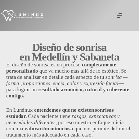
Diseño de sonrisa
en Medellín y Sabaneta
El diseño de sonrisa es un proceso
completamente
personalizado
que va mucho más allá de lo estético. Se
trata de analizar en detalle cada aspecto de tu
sonrisa —
forma, proporciones, encía, color y expresión facial
—
para lograr un
resultado armónico, natural y coherente
contigo.
En Luminux
entendemos que no existen sonrisas
estándar.
Cada paciente tiene
rasgos, expectativas y
necesidades diferentes,
por eso nuestro enfoque inicia
con una
valoración minuciosa
que nos permite definir el
tratamiento más adecuado en cada caso.