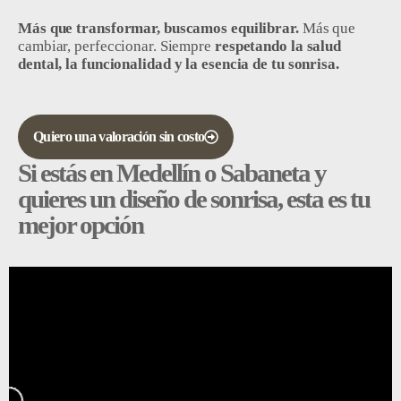
Más que transformar, buscamos equilibrar.
Más que
cambiar, perfeccionar. Siempre
respetando la salud
dental,
la funcionalidad y la esencia de tu sonrisa.
Quiero una valoración sin costo
Si estás en Medellín o Sabaneta y
quieres un diseño de sonrisa, esta es tu
mejor opción