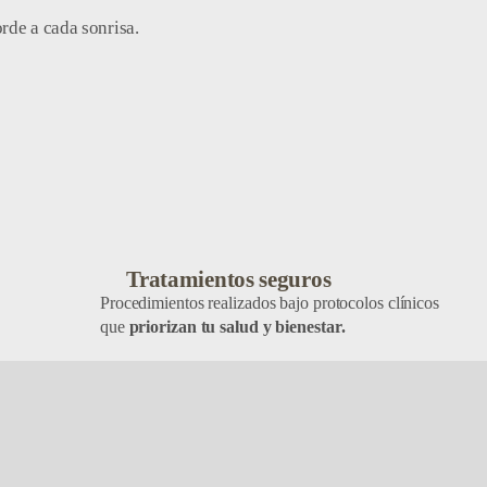
rde a cada sonrisa.
Tratamientos seguros
Procedimientos realizados bajo protocolos clínicos
que
priorizan tu salud y bienestar.