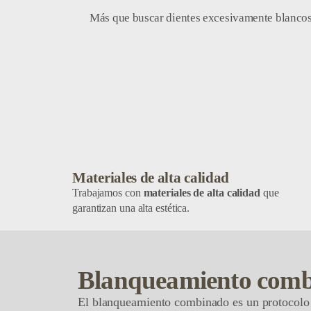
Más que buscar dientes excesivamente blancos,
Materiales de alta calidad
Trabajamos con
materiales de alta calidad
que
garantizan una alta estética.
Blanqueamiento com
El blanqueamiento combinado es un protocolo