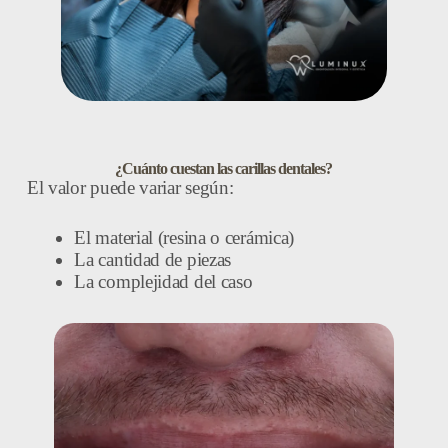
¿Cuánto cuestan las carillas dentales?
El valor puede variar según:
El material (resina o cerámica)
La cantidad de piezas
La complejidad del caso