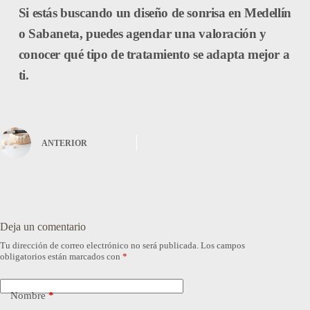
Si estás buscando un
diseño de sonrisa en Medellín
o Sabaneta
, puedes agendar una valoración y
conocer qué tipo de tratamiento se adapta mejor a
ti.
ANTERIOR
Deja un comentario
Tu dirección de correo electrónico no será publicada.
Los campos
obligatorios están marcados con
*
Nombre
*