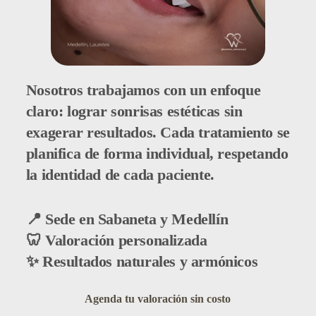
Nosotros trabajamos con un enfoque
claro: lograr sonrisas estéticas sin
exagerar resultados. Cada tratamiento se
planifica de forma individual, respetando
la identidad de cada paciente.
📍 Sede en Sabaneta y Medellín
🦷 Valoración personalizada
✨ Resultados naturales y armónicos
Agenda tu valoración sin costo