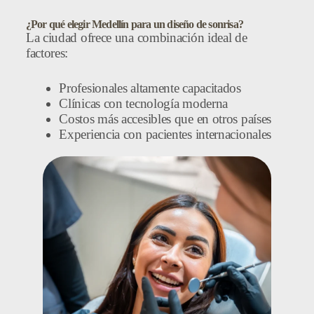
¿Por qué elegir Medellín para un diseño de sonrisa?
La ciudad ofrece una combinación ideal de
factores:
Profesionales altamente capacitados
Clínicas con tecnología moderna
Costos más accesibles que en otros países
Experiencia con pacientes internacionales