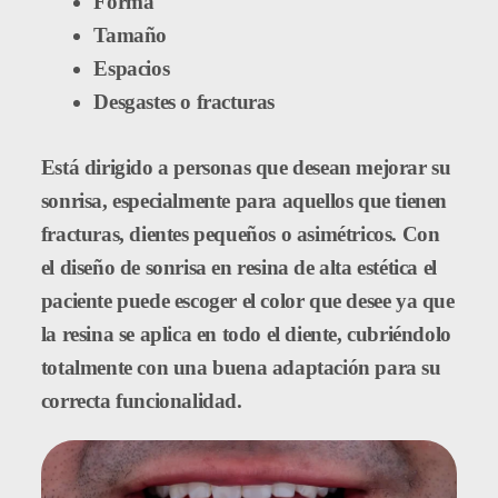
Forma
Tamaño
Espacios
Desgastes o fracturas
Está dirigido a personas que desean mejorar su
sonrisa, especialmente para aquellos que tienen
fracturas, dientes pequeños o asimétricos. Con
el diseño de sonrisa en resina de alta estética el
paciente puede escoger el color que desee ya que
la resina se aplica en todo el diente, cubriéndolo
totalmente con una buena adaptación para su
correcta funcionalidad.