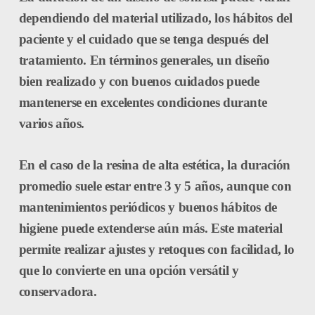
dependiendo del material utilizado, los hábitos del
paciente y el cuidado que se tenga después del
tratamiento. En términos generales, un diseño
bien realizado y con buenos cuidados puede
mantenerse en excelentes condiciones durante
varios años.
En el caso de la
resina de alta estética
,
la duración
promedio suele estar entre
3 y 5 años
, aunque con
mantenimientos periódicos y buenos hábitos de
higiene puede extenderse aún más. Este material
permite realizar ajustes y retoques con facilidad, lo
que lo convierte en una opción versátil y
conservadora.