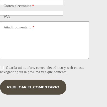
Correo electrónico
*
Web
Añadir comentario
*
Guarda mi nombre, correo electrónico y web en este
navegador para la próxima vez que comente.
PUBLICAR EL COMENTARIO