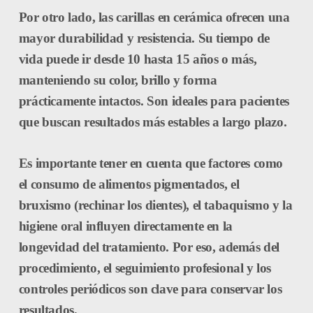
Por otro lado, las
carillas en cerámica
ofrecen una
mayor durabilidad y resistencia. Su tiempo de
vida puede ir desde
10 hasta 15 años o más
,
manteniendo su color, brillo y forma
prácticamente intactos. Son ideales para pacientes
que buscan resultados más estables a largo plazo.
Es importante tener en cuenta que factores como
el consumo de alimentos pigmentados, el
bruxismo (rechinar los dientes), el tabaquismo y la
higiene oral influyen directamente en la
longevidad del tratamiento. Por eso, además del
procedimiento, el
seguimiento profesional y los
controles periódicos
son clave para conservar los
resultados.