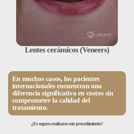
Lentes cerámicos (Veneers)
En muchos casos, los pacientes
internacionales encuentran una
diferencia significativa en costos sin
comprometer la calidad del
tratamiento.
¿Es seguro realizarse este procedimiento?