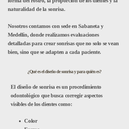
forma del rostro, la proporción de los dientes y la
naturalidad de la sonrisa.
Nosotros contamos con sede en
Sabaneta y
Medellín
, donde realizamos evaluaciones
detalladas para crear sonrisas que no solo se vean
bien, sino que se adapten a cada paciente.
¿Qué es el diseño de sonrisa y para quién es?
El diseño de sonrisa es un procedimiento
odontológico que busca corregir aspectos
visibles de los dientes como:
Color