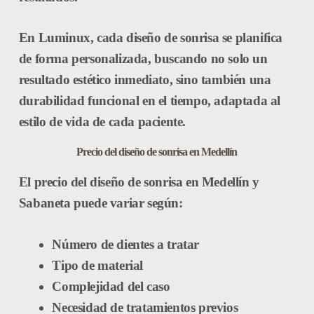
En Luminux, cada diseño de sonrisa se planifica
de forma personalizada, buscando no solo un
resultado estético inmediato, sino también una
durabilidad funcional en el tiempo
, adaptada al
estilo de vida de cada paciente.
Precio del diseño de sonrisa en Medellín
El
precio del diseño de sonrisa en Medellín y
Sabaneta
puede variar según:
Número de dientes a tratar
Tipo de material
Complejidad del caso
Necesidad de tratamientos previos