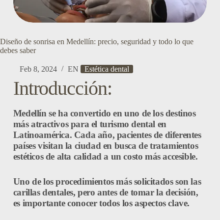
Diseño de sonrisa en Medellín: precio, seguridad y todo lo que
debes saber
Feb 8, 2024
EN
Estética dental
Introducción:
Medellín se ha convertido en uno de los destinos
más atractivos para el turismo dental en
Latinoamérica. Cada año, pacientes de diferentes
países visitan la ciudad en busca de tratamientos
estéticos de alta calidad a un costo más accesible.
Uno de los procedimientos más solicitados son las
carillas dentales, pero antes de tomar la decisión,
es importante conocer todos los aspectos clave.