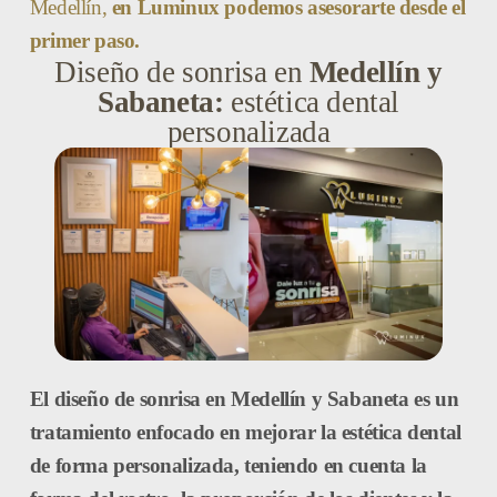
Medellín,
en Luminux podemos asesorarte desde el
primer paso.
Diseño de sonrisa en
Medellín y
Sabaneta:
estética dental
personalizada
El
diseño de sonrisa en Medellín y Sabaneta
es un
tratamiento enfocado en mejorar la estética dental
de forma personalizada, teniendo en cuenta la