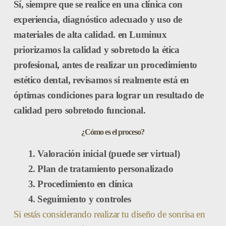
Sí, siempre que se realice en una clínica con
experiencia, diagnóstico adecuado y uso de
materiales de alta calidad. en Luminux
priorizamos la calidad y sobretodo la ética
profesional, antes de realizar un procedimiento
estético dental, revisamos si realmente está en
óptimas condiciones para lograr un resultado de
calidad pero sobretodo funcional.
¿Cómo es el proceso?
Valoración inicial (puede ser virtual)
Plan de tratamiento personalizado
Procedimiento en clínica
Seguimiento y controles
Si estás considerando realizar tu diseño de sonrisa en