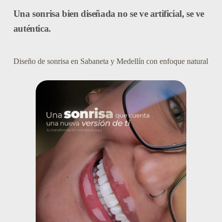
Una sonrisa bien diseñada no se ve artificial, se ve
auténtica.
Diseño de sonrisa en Sabaneta y Medellín con enfoque natural