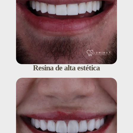
Resina de alta estética