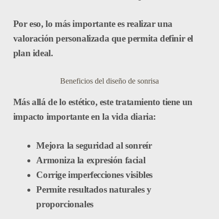
Por eso, lo más importante es realizar una
valoración personalizada que permita definir el
plan ideal.
Beneficios del diseño de sonrisa
Más allá de lo estético, este tratamiento tiene un
impacto importante en la vida diaria:
Mejora la seguridad al sonreír
Armoniza la expresión facial
Corrige imperfecciones visibles
Permite resultados naturales y
proporcionales