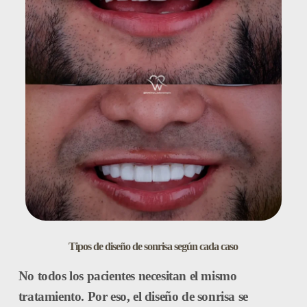
Tipos de diseño de sonrisa según cada caso
No todos los pacientes necesitan el mismo
tratamiento. Por eso, el diseño de sonrisa se