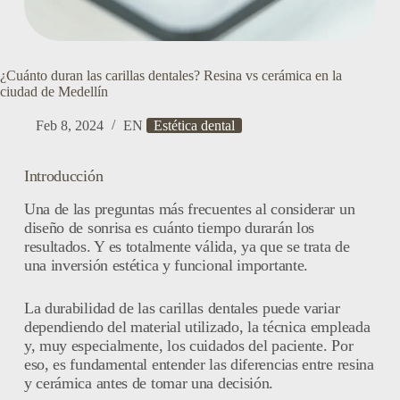
¿Cuánto duran las carillas dentales? Resina vs cerámica en la
ciudad de Medellín
Feb 8, 2024
EN
Estética dental
Introducción
Una de las preguntas más frecuentes al considerar un
diseño de sonrisa es cuánto tiempo durarán los
resultados. Y es totalmente válida, ya que se trata de
una inversión estética y funcional importante.
La durabilidad de las carillas dentales puede variar
dependiendo del material utilizado, la técnica empleada
y, muy especialmente, los cuidados del paciente. Por
eso, es fundamental entender las diferencias entre resina
y cerámica antes de tomar una decisión.