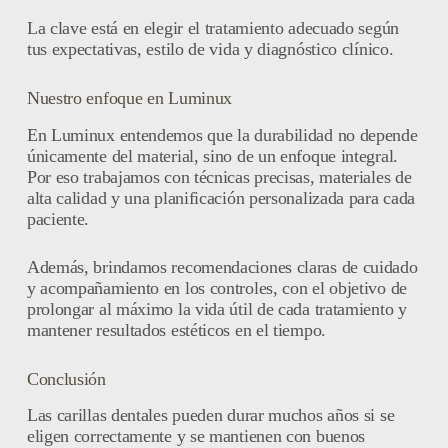
La clave está en elegir el tratamiento adecuado según
tus expectativas, estilo de vida y diagnóstico clínico.
Nuestro enfoque en Luminux
En Luminux entendemos que la durabilidad no depende
únicamente del material, sino de un enfoque integral.
Por eso trabajamos con técnicas precisas, materiales de
alta calidad y una planificación personalizada para cada
paciente.
Además, brindamos recomendaciones claras de cuidado
y acompañamiento en los controles, con el objetivo de
prolongar al máximo la vida útil de cada tratamiento y
mantener resultados estéticos en el tiempo.
Conclusión
Las carillas dentales pueden durar muchos años si se
eligen correctamente y se mantienen con buenos