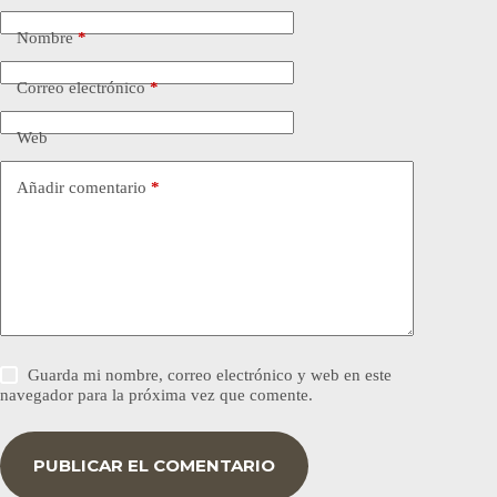
Nombre
*
Correo electrónico
*
Web
Añadir comentario
*
Guarda mi nombre, correo electrónico y web en este
navegador para la próxima vez que comente.
PUBLICAR EL COMENTARIO