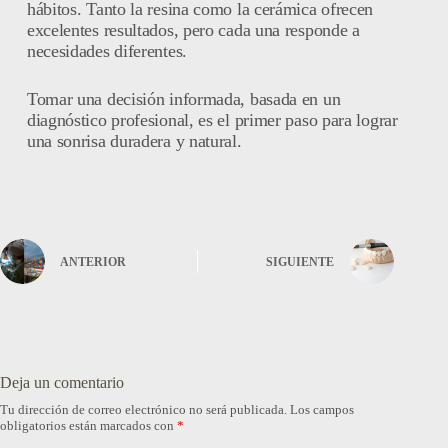
hábitos. Tanto la resina como la cerámica ofrecen
excelentes resultados, pero cada una responde a
necesidades diferentes.
Tomar una decisión informada, basada en un
diagnóstico profesional, es el primer paso para lograr
una sonrisa duradera y natural.
ANTERIOR
SIGUIENTE
Deja un comentario
Tu dirección de correo electrónico no será publicada.
Los campos
obligatorios están marcados con
*