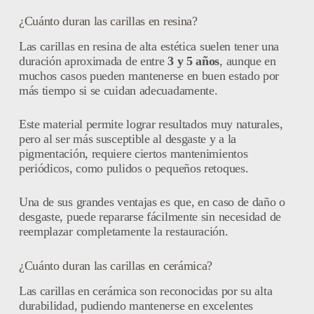
¿Cuánto duran las carillas en resina?
Las carillas en resina de alta estética suelen tener una
duración aproximada de entre
3 y 5 años
, aunque en
muchos casos pueden mantenerse en buen estado por
más tiempo si se cuidan adecuadamente.
Este material permite lograr resultados muy naturales,
pero al ser más susceptible al desgaste y a la
pigmentación, requiere ciertos mantenimientos
periódicos, como pulidos o pequeños retoques.
Una de sus grandes ventajas es que, en caso de daño o
desgaste, puede repararse fácilmente sin necesidad de
reemplazar completamente la restauración.
¿Cuánto duran las carillas en cerámica?
Las carillas en cerámica son reconocidas por su alta
durabilidad, pudiendo mantenerse en excelentes