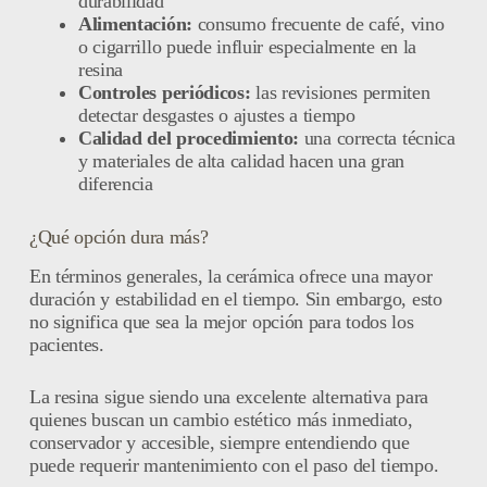
durabilidad
Alimentación:
consumo frecuente de café, vino
o cigarrillo puede influir especialmente en la
resina
Controles periódicos:
las revisiones permiten
detectar desgastes o ajustes a tiempo
Calidad del procedimiento:
una correcta técnica
y materiales de alta calidad hacen una gran
diferencia
¿Qué opción dura más?
En términos generales, la cerámica ofrece una mayor
duración y estabilidad en el tiempo. Sin embargo, esto
no significa que sea la mejor opción para todos los
pacientes.
La resina sigue siendo una excelente alternativa para
quienes buscan un cambio estético más inmediato,
conservador y accesible, siempre entendiendo que
puede requerir mantenimiento con el paso del tiempo.