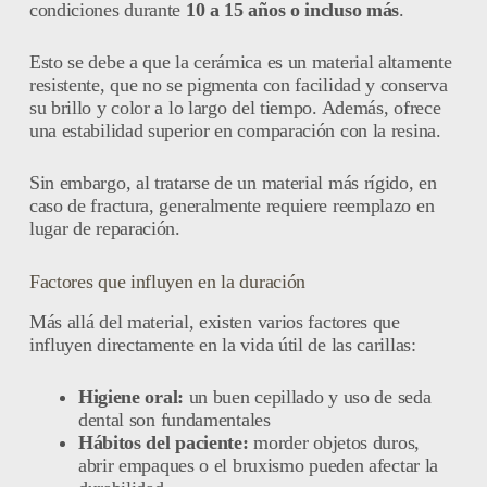
condiciones durante
10 a 15 años o incluso más
.
Esto se debe a que la cerámica es un material altamente
resistente, que no se pigmenta con facilidad y conserva
su brillo y color a lo largo del tiempo. Además, ofrece
una estabilidad superior en comparación con la resina.
Sin embargo, al tratarse de un material más rígido, en
caso de fractura, generalmente requiere reemplazo en
lugar de reparación.
Factores que influyen en la duración
Más allá del material, existen varios factores que
influyen directamente en la vida útil de las carillas:
Higiene oral:
un buen cepillado y uso de seda
dental son fundamentales
Hábitos del paciente:
morder objetos duros,
abrir empaques o el bruxismo pueden afectar la